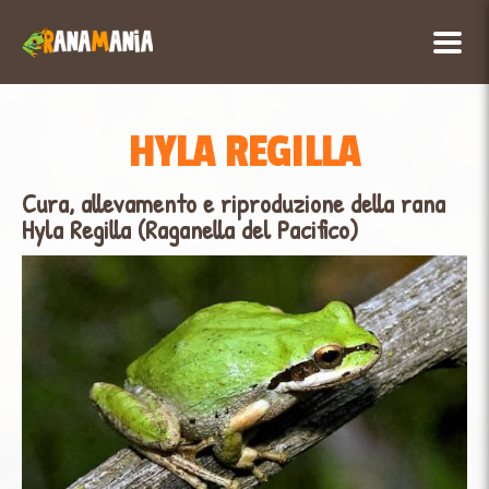
HYLA REGILLA
Cura, allevamento e riproduzione della rana
Hyla Regilla (Raganella del Pacifico)