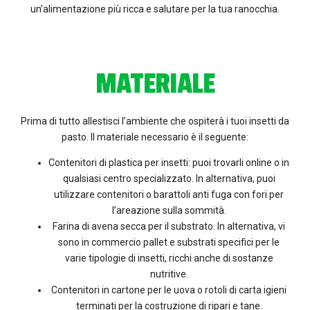
un’alimentazione più ricca e salutare per la tua ranocchia.
MATERIALE
Prima di tutto allestisci l’ambiente che ospiterà i tuoi insetti da
pasto. Il materiale necessario è il seguente:
Contenitori di plastica per insetti: puoi trovarli online o in
qualsiasi centro specializzato. In alternativa, puoi
utilizzare contenitori o barattoli anti fuga con fori per
l’areazione sulla sommità.
Farina di avena secca per il substrato. In alternativa, vi
sono in commercio pallet e substrati specifici per le
varie tipologie di insetti, ricchi anche di sostanze
nutritive.
Contenitori in cartone per le uova o rotoli di carta igieni
terminati per la costruzione di ripari e tane.