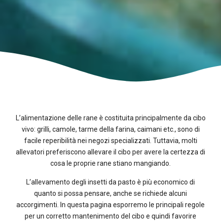
L’alimentazione delle rane è costituita principalmente da cibo
vivo: grilli, camole, tarme della farina, caimani etc., sono di
facile reperibilità nei negozi specializzati. Tuttavia, molti
allevatori preferiscono allevare il cibo per avere la certezza di
cosa le proprie rane stiano mangiando.
L’allevamento degli insetti da pasto è più economico di
quanto si possa pensare, anche se richiede alcuni
accorgimenti. In questa pagina esporremo le principali regole
per un corretto mantenimento del cibo e quindi favorire