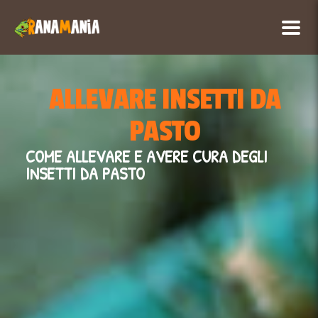
ALLEVARE INSETTI DA
PASTO
COME ALLEVARE E AVERE CURA DEGLI
INSETTI DA PASTO